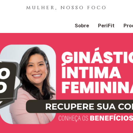
mulher, nosso foco
Sobre
PeriFit
Pro