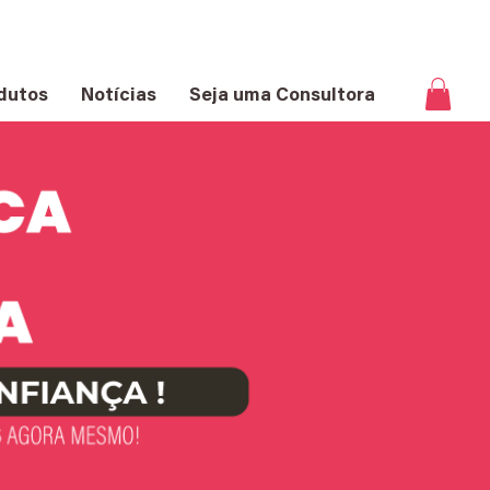
dutos
Notícias
Seja uma Consultora