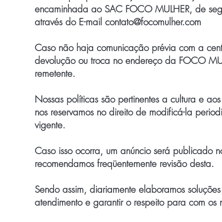
encaminhada ao SAC FOCO MULHER, de segunda
através do E-mail
contato@focomulher.com
Caso não haja comunicação prévia com a centr
devolução ou troca no endereço da FOCO MUL
remetente.
Nossas políticas são pertinentes a cultura e 
nos reservamos no direito de modificá-la peri
vigente.
Caso isso ocorra, um anúncio será publicado no
recomendamos freqüentemente revisão desta.
Sendo assim, diariamente elaboramos soluções
atendimento e garantir o respeito para com os n