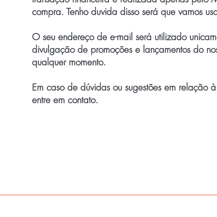
compra. Tenho duvida disso será que vamos us
O seu endereço de e-mail será utilizado unicam
divulgação de promoções e lançamentos do nos
qualquer momento.
Em caso de dúvidas ou sugestões em relação à n
entre em contato.