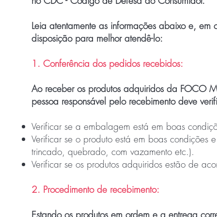
no CDC - Código de Defesa do Consumidor.
Leia atentamente as informações abaixo e, em 
disposição para melhor atendê-lo:
1. Conferência dos pedidos recebidos:
Ao receber os produtos adquiridos da FOCO MU
pessoa responsável pelo recebimento deve verific
Verificar se a embalagem está em boas condiçõ
Verificar se o produto está em boas condições
trincado, quebrado, com vazamento etc.).
Verificar se os produtos adquiridos estão de a
2. Procedimento de recebimento:
Estando os produtos em ordem e a entrega corr