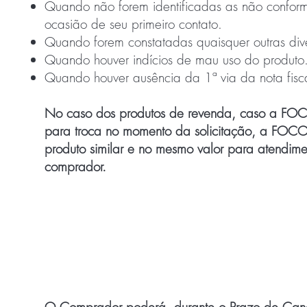
Quando não forem identificadas as não confor
ocasião de seu primeiro contato.
Quando forem constatadas quaisquer outras div
Quando houver indícios de mau uso do produto
Quando houver ausência da 1ª via da nota fisc
No caso dos produtos de revenda, caso a FO
para troca no momento da solicitação, a FOC
produto similar e no mesmo valor para atendimen
comprador.
Direito de arrependim