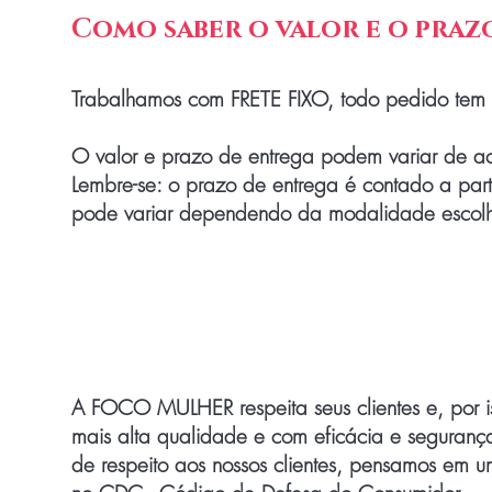
Como saber o valor e o praz
Trabalhamos com FRETE FIXO, todo pedido tem
O valor e prazo de entrega podem variar de a
Lembre-se: o prazo de entrega é contado a par
pode variar dependendo da modalidade escolh
Política de troca e 
A FOCO MULHER respeita seus clientes e, por i
mais alta qualidade e com eficácia e segurança
de respeito aos nossos clientes, pensamos em 