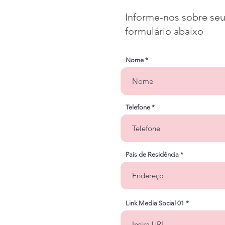
Informe-nos sobre seu
formulário abaixo
Nome
Telefone
Pais de Residência
Link Media Social 01