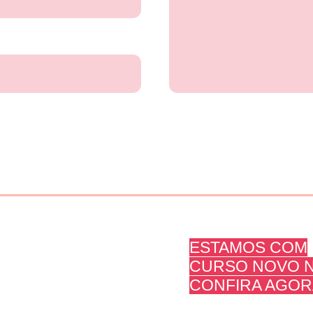
ESTAMOS COM
Sobre Nós
CURSO NOVO N
Contato
CONFIRA AGOR