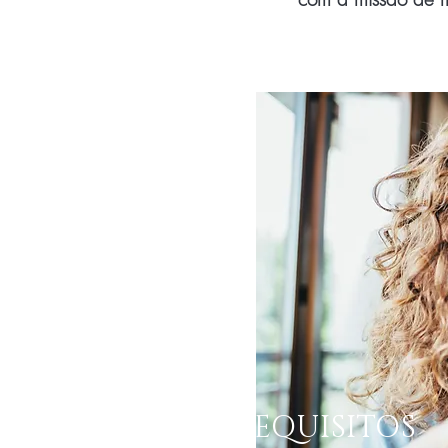
REQUISITOS