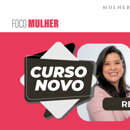
mulher