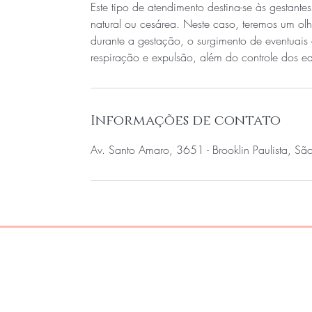
Este tipo de atendimento destina-se às gestant
natural ou cesárea. Neste caso, teremos um olh
durante a gestação, o surgimento de eventuais 
Informações de contato
Av. Santo Amaro, 3651 - Brooklin Paulista, São 
Home
Sobre Nós