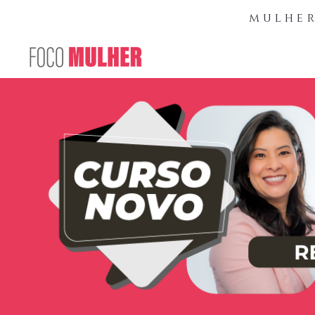
mulher