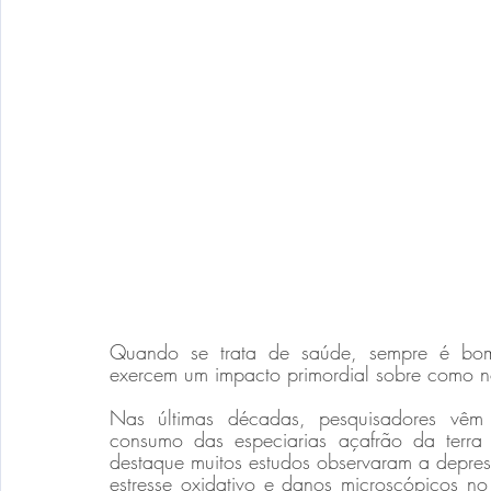
Quando se trata de saúde, sempre é bom
exercem um impacto primordial sobre como no
Nas últimas décadas, pesquisadores vêm 
consumo das especiarias açafrão da terra 
destaque muitos estudos observaram a depre
estresse oxidativo e danos microscópicos no