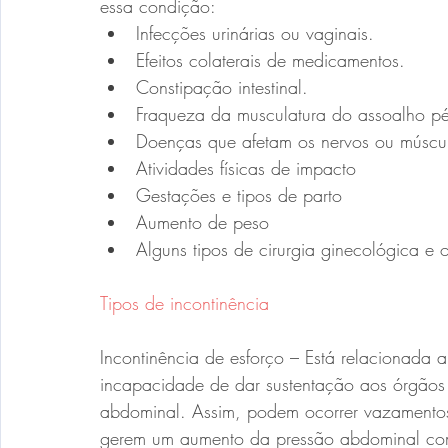
essa condição:
Infecções urinárias ou vaginais.
Efeitos colaterais de medicamentos.
Constipação intestinal.
Fraqueza da musculatura do assoalho pé
Doenças que afetam os nervos ou múscu
Atividades físicas de impacto
Gestações e tipos de parto
Aumento de peso
Alguns tipos de cirurgia ginecológica e o
Tipos de incontinência
Incontinência de esforço – Está relacionada 
incapacidade de dar sustentação aos órgãos 
abdominal. Assim, podem ocorrer vazamentos 
gerem um aumento da pressão abdominal como t