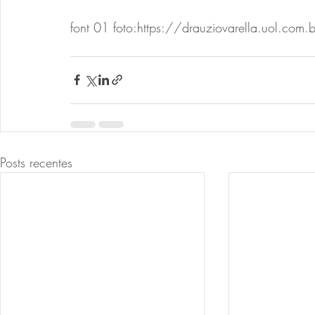
font 01 foto:https://drauziovarella.uol.com.
Posts recentes