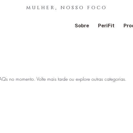
mulher, nosso foco
Sobre
PeriFit
Pro
Qs no momento. Volte mais tarde ou explore outras categorias.