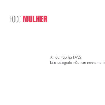
Ainda não há FAQs
Esta categoria não tem nenhuma FA