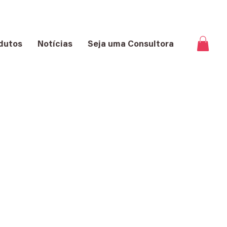
dutos
Notícias
Seja uma Consultora