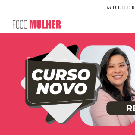
mulher