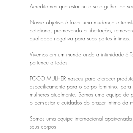
Acreditamos que estar nu e se orgulhar de se
Nosso objetivo é fazer uma mudança e transf
cotidiana, promovendo a libertação, remove
qualidade negativa para suas partes íntimas.
Vivemos em um mundo onde a intimidade é Ta
pertence a todos
FOCO MULHER 
nasceu para oferecer produto
especificamente para o corpo feminino, para
mulheres atualmente. Somos uma equipe de pr
o bem-estar e cuidados do prazer íntimo da m
Somos uma equipe internacional apaixonada p
seus corpos