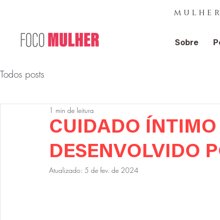
mulher
Sobre
P
Todos posts
1 min de leitura
CUIDADO ÍNTIMO
DESENVOLVIDO 
Atualizado:
5 de fev. de 2024