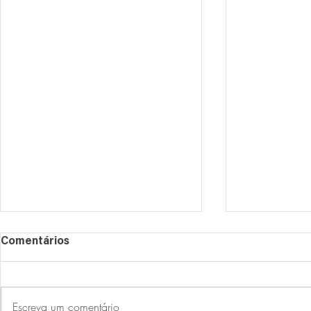
Comentários
Escreva um comentário